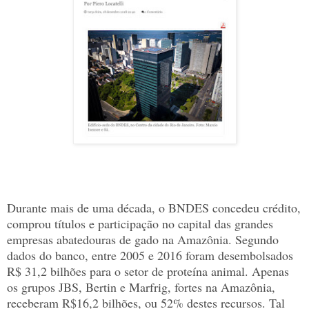
Durante mais de uma década, o BNDES concedeu crédito,
comprou títulos e participação no capital das grandes
empresas abatedouras de gado na Amazônia. Segundo
dados do banco, entre 2005 e 2016 foram desembolsados
R$ 31,2 bilhões para o setor de proteína animal. Apenas
os grupos JBS, Bertin e Marfrig, fortes na Amazônia,
receberam R$16,2 bilhões, ou 52% destes recursos. Tal