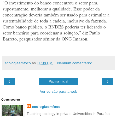
"O investimento do banco concentrou o setor para,
supostamente, melhorar a qualidade. Esse poder da
concentração deveria também ser usado para estimular a
sustentabilidade de toda a cadeia, inclusive da fazenda.
Como banco público, o BNDES poderia ter liderado o
setor bancário para coordenar a solução," diz Paulo
Barreto, pesquisador sênior da ONG Imazon.
ecologiaemfoco
às
11:08 PM
Nenhum comentário:
‹
›
Página inicial
Ver versão para a web
Quem sou eu
ecologiaemfoco
Teaching ecology in private Universities in Paraíba